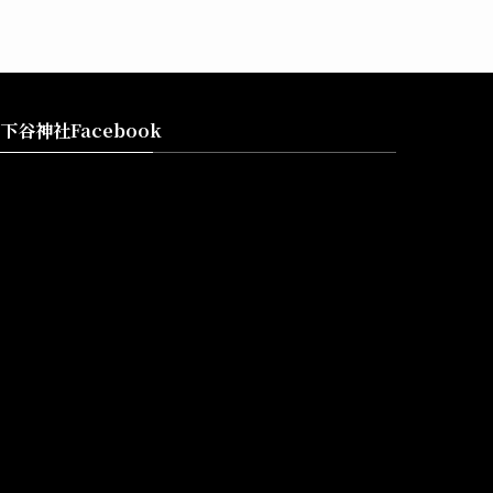
下谷神社Facebook