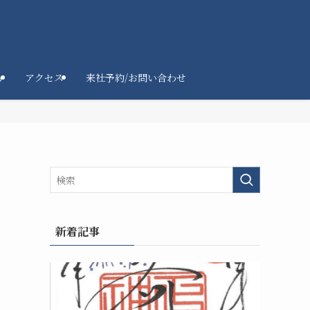
ろ
アクセス
来社予約/お問い合わせ
新着記事