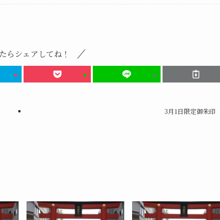
たらシェアしてね！
3月1日限定御朱印