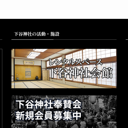
下谷神社の活動・施設