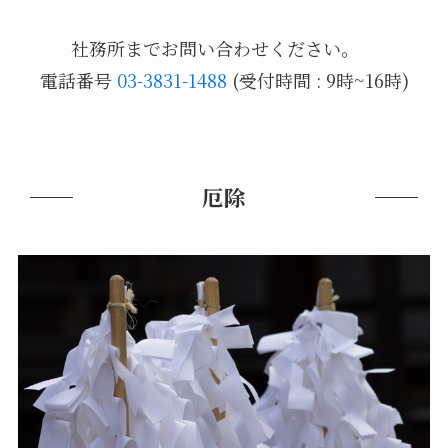
社務所までお問い合わせください。
電話番号
03-3831-1488
(受付時間 : 9時~16時)
厄除