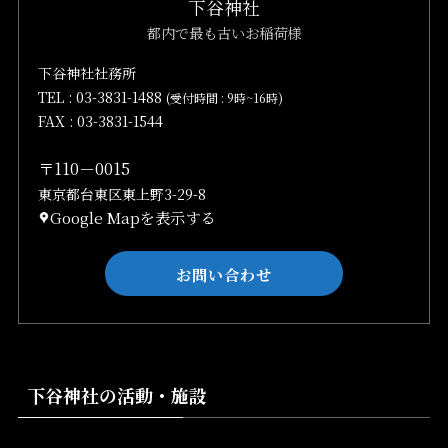
下谷神社
都内で最も古いお稲荷様
下谷神社社務所
TEL :
03-3831-1488
(受付時間 : 9時~16時)
FAX : 03-3831-1544
〒110－0015
東京都台東区東上野3-29-8
Google Mapを表示する
お問い合わせ
下谷神社の活動・施設