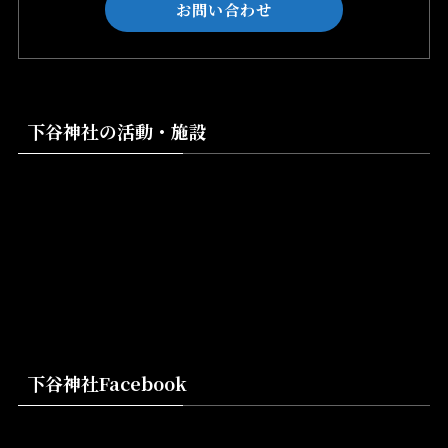
お問い合わせ
下谷神社の活動・施設
下谷神社Facebook