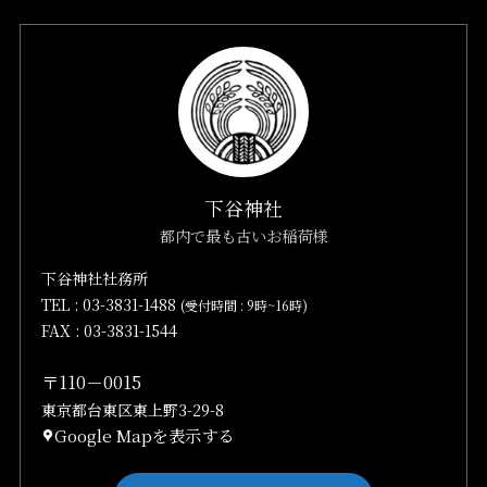
下谷神社
都内で最も古いお稲荷様
下谷神社社務所
TEL :
03-3831-1488
(受付時間 : 9時~16時)
FAX : 03-3831-1544
〒110－0015
東京都台東区東上野3-29-8
Google Mapを表示する