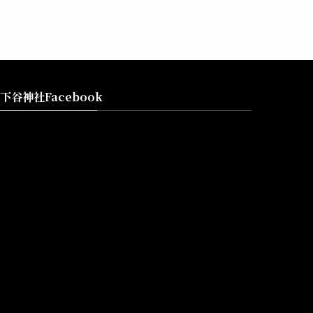
下谷神社Facebook