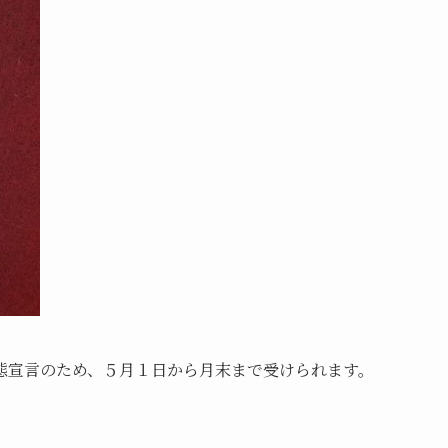
態宣言のため、５月１日から月末まで受けられます。