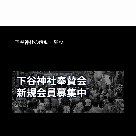
下谷神社の活動・施設