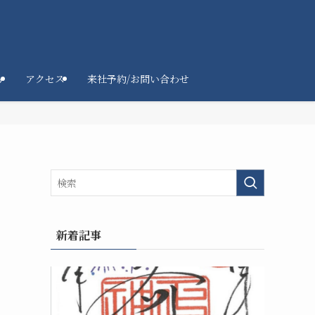
ろ
アクセス
来社予約/お問い合わせ
新着記事