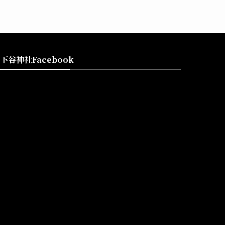
下谷神社Facebook