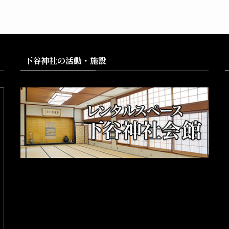
下谷神社の活動・施設