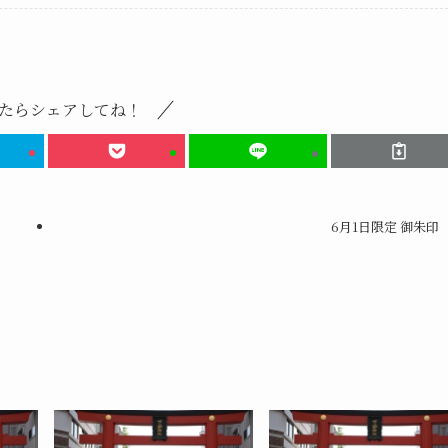
たらシェアしてね！
6月1日限定 御朱印