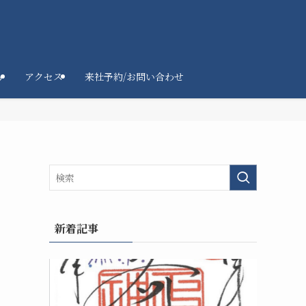
ろ
アクセス
来社予約/お問い合わせ
新着記事