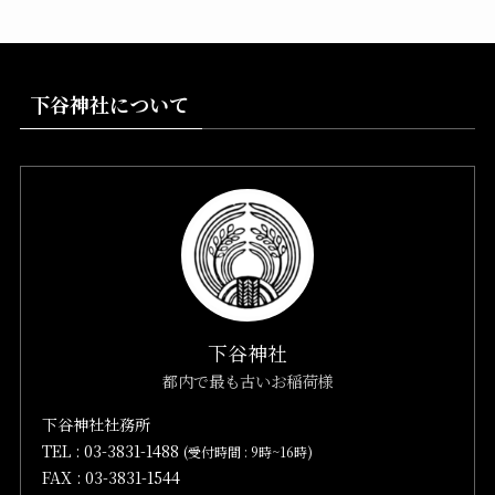
下谷神社について
下谷神社
都内で最も古いお稲荷様
下谷神社社務所
TEL :
03-3831-1488
(受付時間 : 9時~16時)
FAX : 03-3831-1544