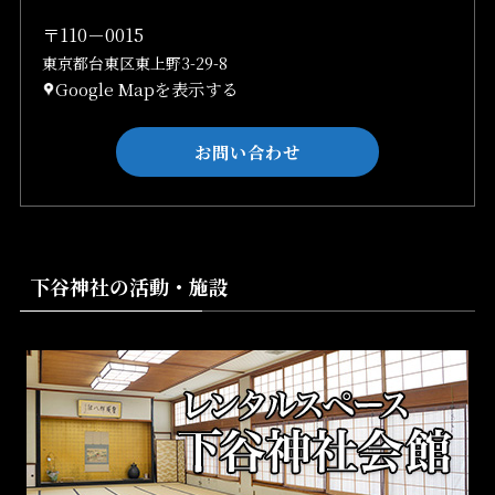
〒110－0015
東京都台東区東上野3-29-8
Google Mapを表示する
お問い合わせ
下谷神社の活動・施設