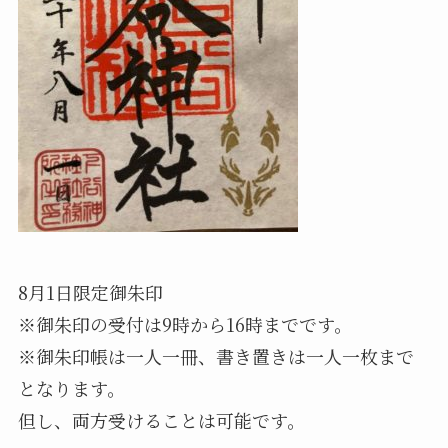
8月1日限定御朱印
※御朱印の受付は9時から16時までです。
※御朱印帳は一人一冊、書き置きは一人一枚まで
となります。
但し、両方受けることは可能です。