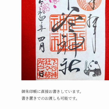
御朱印帳に直接お書きしています。
書き置きでのお渡しも可能です。