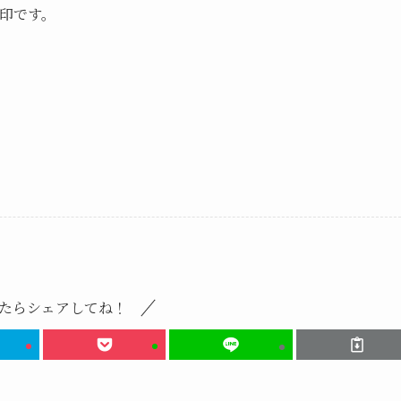
印です。
たらシェアしてね！