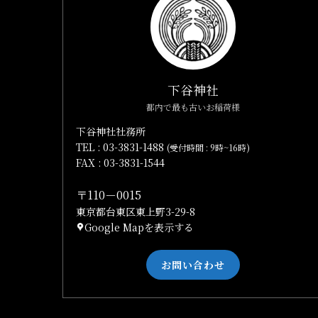
下谷神社
都内で最も古いお稲荷様
下谷神社社務所
TEL :
03-3831-1488
(受付時間 : 9時~16時)
FAX : 03-3831-1544
〒110－0015
東京都台東区東上野3-29-8
Google Mapを表示する
お問い合わせ