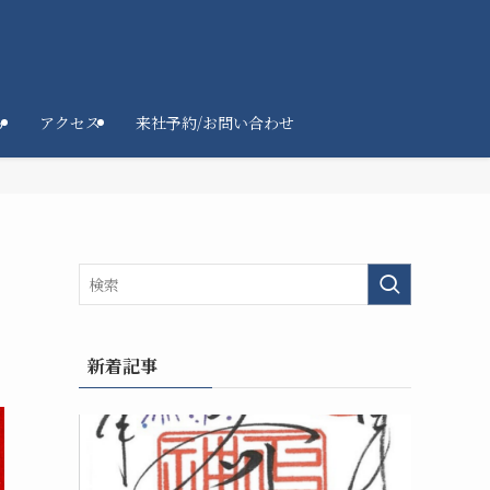
ろ
アクセス
来社予約/お問い合わせ
新着記事