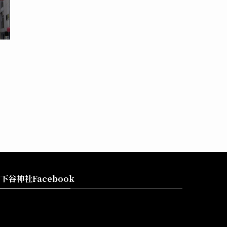
下谷神社Facebook