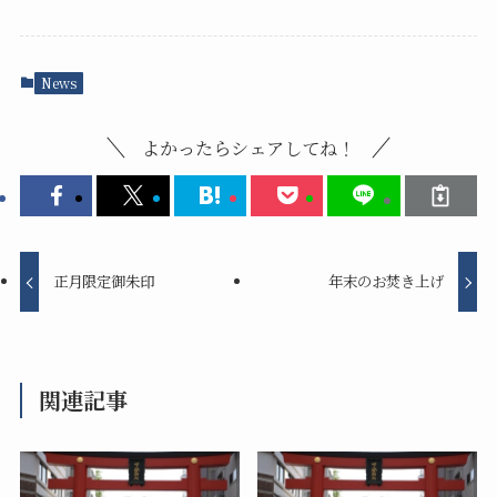
News
よかったらシェアしてね！
正月限定御朱印
年末のお焚き上げ
関連記事