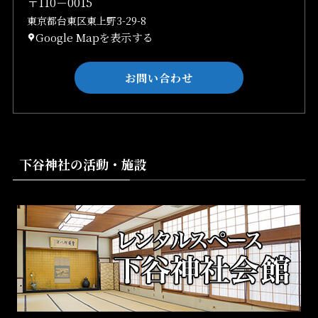
〒110－0015
東京都台東区東上野3-29-8
Google Mapを表示する
お問い合わせ
下谷神社の活動・施設