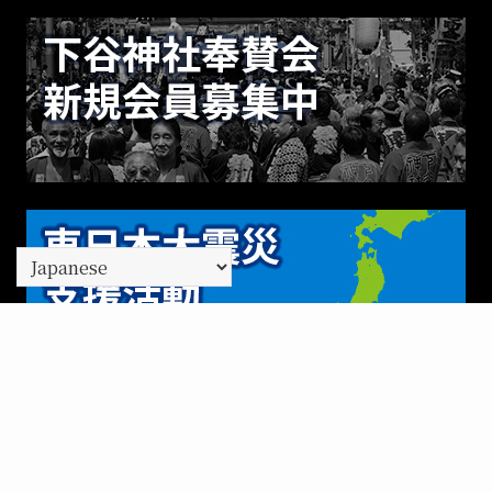
下谷神社Facebook