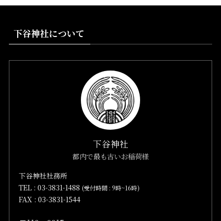
下谷神社について
下谷神社
都内で最も古いお稲荷様
下谷神社社務所
TEL :
03-3831-1488
(受付時間 : 9時~16時)
FAX : 03-3831-1544