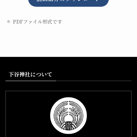
PDFファイル形式です
下谷神社について