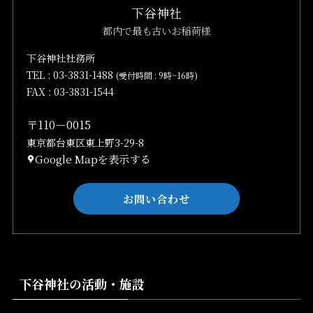
下谷神社
都内で最も古いお稲荷様
下谷神社社務所
TEL :
03-3831-1488
(受付時間 : 9時~16時)
FAX : 03-3831-1544
〒110－0015
東京都台東区東上野3-29-8
Google Mapを表示する
お問い合わせ
下谷神社の活動・施設