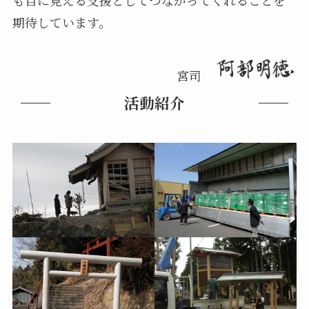
期待しています。
宮司
活動紹介