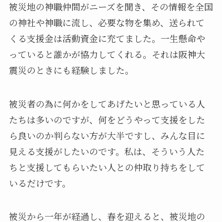
被災地の神職仲間がニーズを聞き、その情報を全国
の神社や神職に流し、必要な物を集め、送られて
くる支援金は活動資金に充てました。一生懸命や
っていると誰かが協力してくれる。それは阪神大
震災のときにも経験しました。
被災者の為に何かをしてあげたいと思っている人
たちは多いのですが、何をどうやって支援をした
ら良いのか判らない方が大半ですし、みんな目に
見える支援がしたいのです。私は、そういう人た
ちと支援してもらいたい人との仲取り持ちをして
いるだけです。
被災から一年が経過し、春を迎えると、被災地の